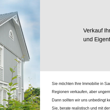
Verkauf Ih
und Eige
Sie möchten Ihre Immobilie in Sa
Regionen verkaufen, aber ungern 
Dann sollten wir uns unbedingt k
Sie, berate realistisch und mit d