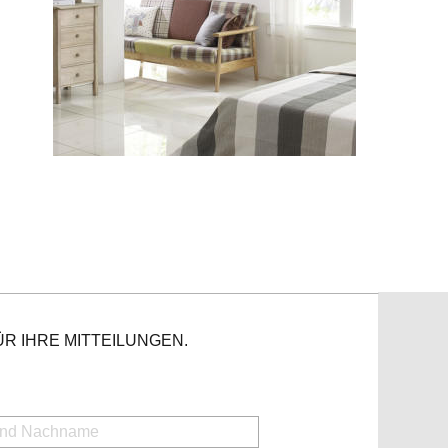
R IHRE MITTEILUNGEN.