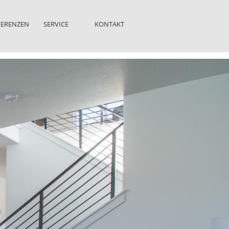
FERENZEN
SERVICE
KONTAKT