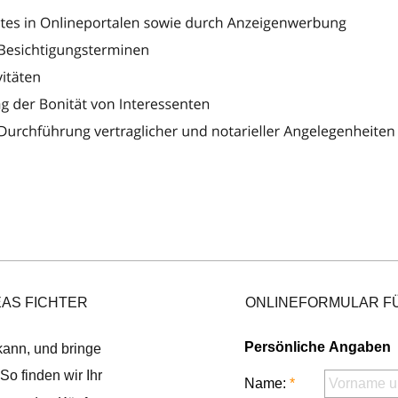
EAS FICHTER
ONLINEFORMULAR FÜ
kann, und bringe
 finden wir Ihr