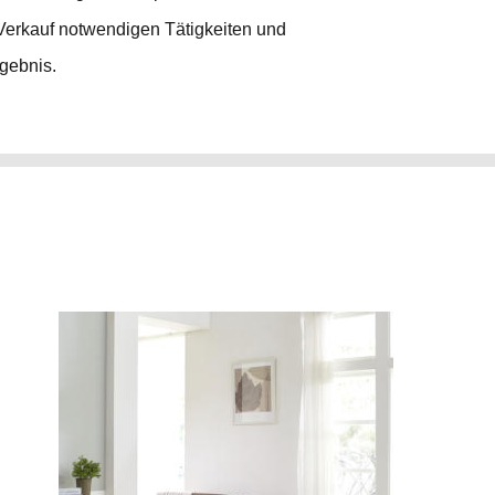
n Verkauf notwendigen Tätigkeiten und
rgebnis.