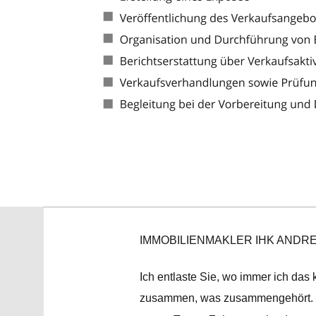
IMMOBILIENMAKLER IHK ANDR
Ich entlaste Sie, wo immer ich das 
zusammen, was zusammengehört. So