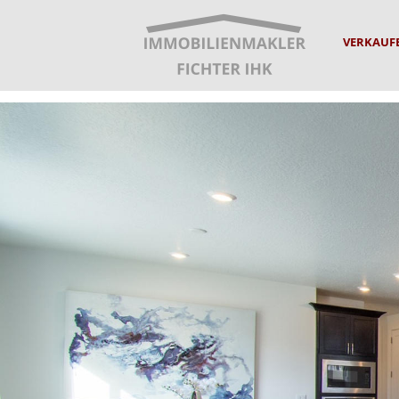
VERKAUF