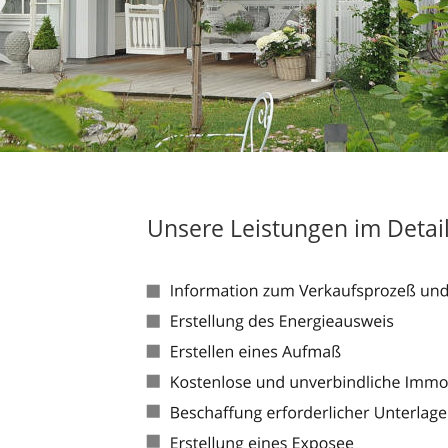
Unsere Leistungen im Detail