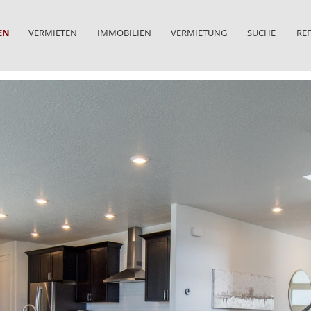
EN
VERMIETEN
IMMOBILIEN
VERMIETUNG
SUCHE
RE